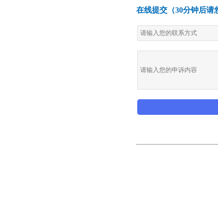
在线提交（30分钟后请