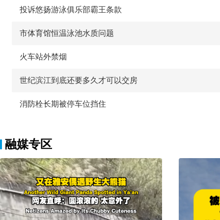
投诉悠扬游泳俱乐部霸王条款
市体育馆恒温泳池水质问题
火车站外禁烟
世纪滨江到底还要多久才可以交房
消防栓长期被停车位挡住
融媒专区