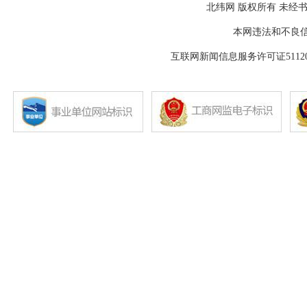
北纬网 版权所有 未经书
本网违法和不良信息举报
互联网新闻信息服务许可证511202