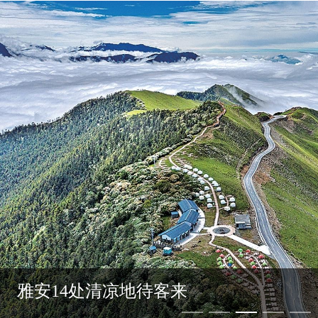
雅安14处清凉地待客来