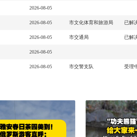
2026-08-05
市文化体育和旅游局
已解
2026-08-05
市交通局
已解
2026-08-05
2026-08-05
市交警支队
受理
2026-08-05