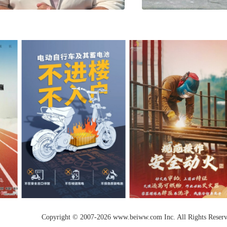
Copyright © 2007-2026 www.beiww.com Inc. All Rights Reser