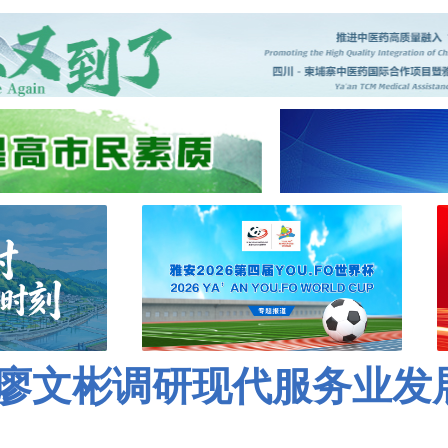
廖文彬调研现代服务业发