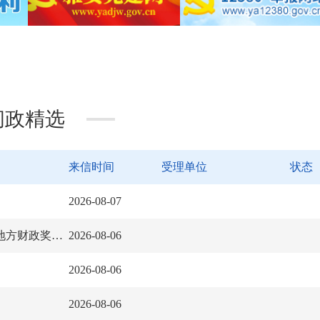
问政精选
来信时间
受理单位
状态
2026-08-07
再次请求：雨城区住建局发放22年至今既有住宅电梯安装地方财政奖补资金50000元
2026-08-06
2026-08-06
2026-08-06