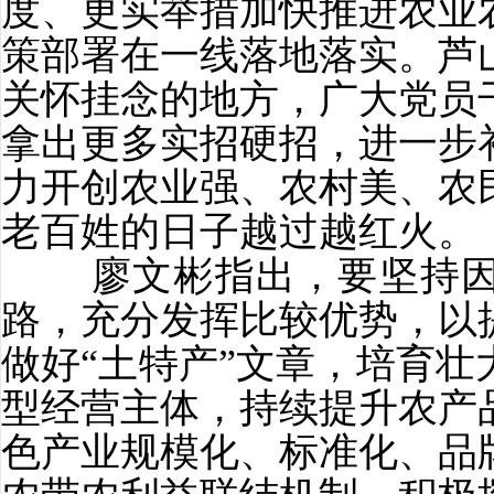
度、更实举措加快推进农业
策部署在一线落地落实。芦
关怀挂念的地方，广大党员
拿出更多实招硬招，进一步
力开创农业强、农村美、农
老百姓的日子越过越红火。
廖文彬指出，要坚持因
路，充分发挥比较优势，以
做好“土特产”文章，培育
型经营主体，持续提升农产
色产业规模化、标准化、品