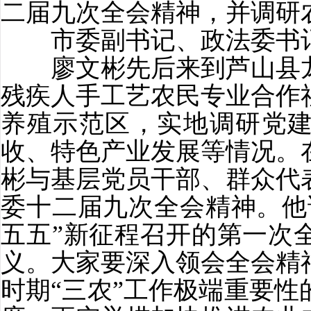
二届九次全会精神，并调研
市委副书记、政法委书记
廖文彬先后来到芦山县龙
残疾人手工艺农民专业合作
养殖示范区，实地调研党
收、特色产业发展等情况。
彬与基层党员干部、群众代
委十二届九次全会精神。他
五五”新征程召开的第一次
义。大家要深入领会全会精
时期“三农”工作极端重要