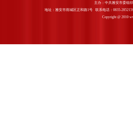
主办：中共雅安市委组织
地址：雅安市雨城区正和路1号 联系电话：0835-2852159 
Copyright @ 2010 www