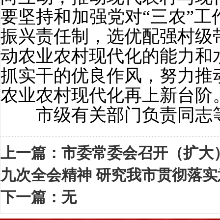
要坚持和加强党对“三农”
振兴责任制，选优配强村级
动农业农村现代化的能力和
抓实干的优良作风，努力推
农业农村现代化再上新台阶
市级有关部门负责同志等
上一篇：
市委常委会召开（扩大
九次全会精神 研究我市贯彻落实
下一篇：无