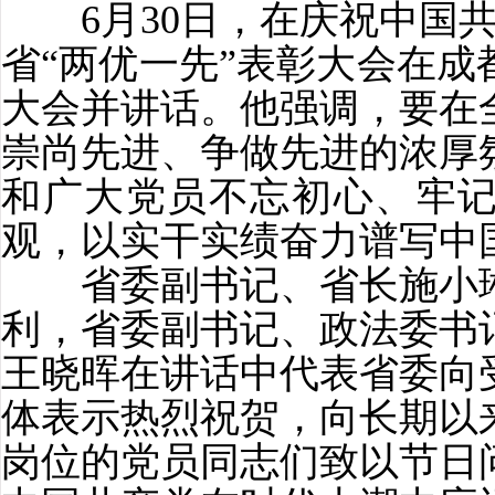
6月30日，在庆祝中国共
省“两优一先”表彰大会在
大会并讲话。他强调，要在
崇尚先进、争做先进的浓厚
和广大党员不忘初心、牢
观，以实干实绩奋力谱写中
省委副书记、省长施小琳
利，省委副书记、政法委书
王晓晖在讲话中代表省委向
体表示热烈祝贺，向长期以
岗位的党员同志们致以节日