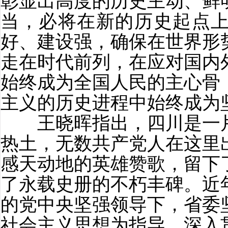
彰显出高度的历史主动、鲜
当，必将在新的历史起点
好、建设强，确保在世界形
走在时代前列，在应对国内
始终成为全国人民的主心骨
主义的历史进程中始终成为
王晓晖指出，四川是一片
热土，无数共产党人在这里
感天动地的英雄赞歌，留下
了永载史册的不朽丰碑。近
的党中央坚强领导下，省委
社会主义思想为指导，深入