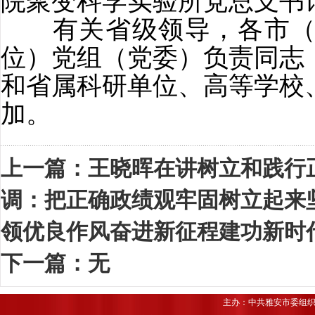
院聚变科学实验所党总支书
有关省级领导，各市（
位）党组（党委）负责同志
和省属科研单位、高等学校
加。
上一篇：
王晓晖在讲树立和践行
调：把正确政绩观牢固树立起来
领优良作风奋进新征程建功新时
下一篇：无
主办：中共雅安市委组织