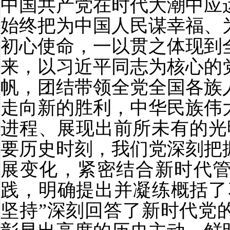
中国共产党在时代大潮中应
始终把为中国人民谋幸福、
初心使命，一以贯之体现到
来，以习近平同志为核心的
帆，团结带领全党全国各族
走向新的胜利，中华民族伟
进程、展现出前所未有的光
要历史时刻，我们党深刻把
展变化，紧密结合新时代
践，明确提出并凝练概括了
坚持”深刻回答了新时代党