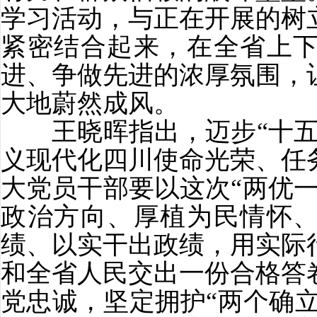
学习活动，与正在开展的树
紧密结合起来，在全省上
进、争做先进的浓厚氛围，
大地蔚然成风。
王晓晖指出，迈步“十五
义现代化四川使命光荣、任
大党员干部要以这次“两优
政治方向、厚植为民情怀
绩、以实干出政绩，用实际
和全省人民交出一份合格答
党忠诚，坚定拥护“两个确立