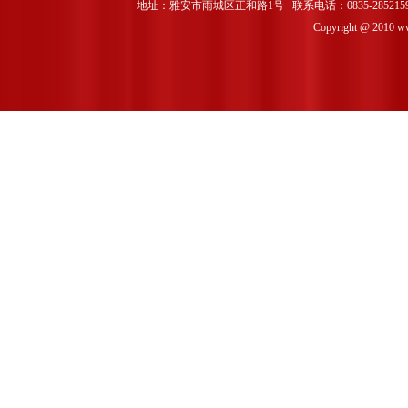
地址：雅安市雨城区正和路1号 联系电话：0835-2852159 
Copyright @ 2010 www