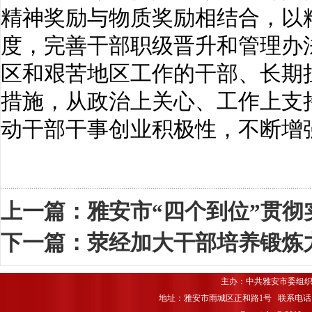
精神奖励与物质奖励相结合，以
度，完善干部职级晋升和管理办
区和艰苦地区工作的干部、长期
措施，从政治上关心、工作上支
动干部干事创业积极性，不断增
上一篇：
雅安市“四个到位”贯
下一篇：
荥经加大干部培养锻炼
主办：中共雅安市委组织
地址：雅安市雨城区正和路1号 联系电话：0835-