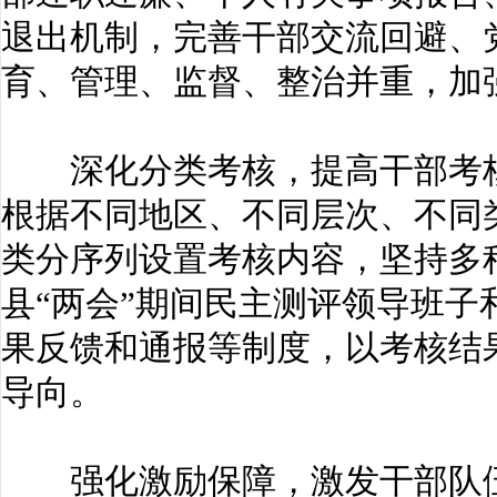
退出机制，完善干部交流回避、
育、管理、监督、整治并重，加
深化分类考核，提高干部考核
根据不同地区、不同层次、不同
类分序列设置考核内容，坚持多
县“两会”期间民主测评领导班
果反馈和通报等制度，以考核结
导向。
强化激励保障，激发干部队伍