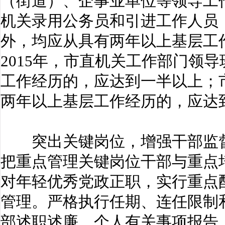
（街道）、企事业单位等领导工作
机关录用公务员和引进工作人员
外，均应从具有两年以上基层工
2015年，市直机关工作部门领
工作经历的，应达到一半以上；
两年以上基层工作经历的，应达
突出关键岗位，增强干部监督
把重点管理关键岗位干部与重点
对年轻优秀党政正职，实行重点
管理。严格执行任期、连任限制
部述职述廉、个人有关事项报告