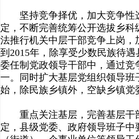
坚持竞争择优，加大竞争性选
定，不断完善统筹公开选拔乡科
法推行机关中层干部竞争上岗，
到2015年，除享受少数民族待
委任制党政领导干部中，通过竞
一。同时扩大基层党组织领导班
始，除民族乡镇外，空缺乡镇党
重点关注基层，完善基层干部
定，县级党委、政府领导班子中