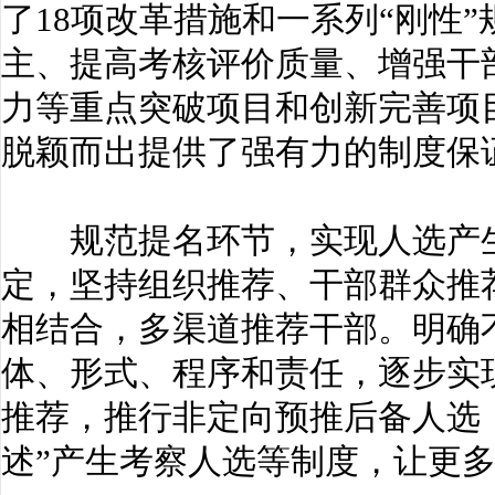
了18项改革措施和一系列“刚性
主、提高考核评价质量、增强干
力等重点突破项目和创新完善项
脱颖而出提供了强有力的制度保
规范提名环节，实现人选产生
定，坚持组织推荐、干部群众推
相结合，多渠道推荐干部。明确
体、形式、程序和责任，逐步实
推荐，推行非定向预推后备人选
述”产生考察人选等制度，让更