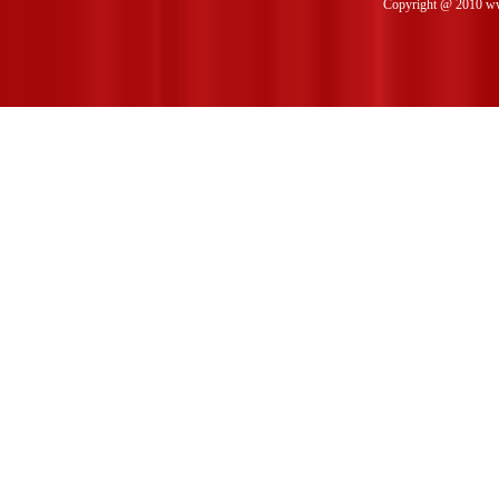
Copyright @ 2010 www