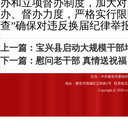
办和立项督办制度，加大对
办、督办力度，严格实行限
查”确保对违反换届纪律举
上一篇：
宝兴县启动大规模干部
下一篇：
慰问老干部 真情送祝福
主办：中共雅安市委组织
地址：雅安市雨城区正和路1号 联系电话：0835-
Copyright @ 2010 www