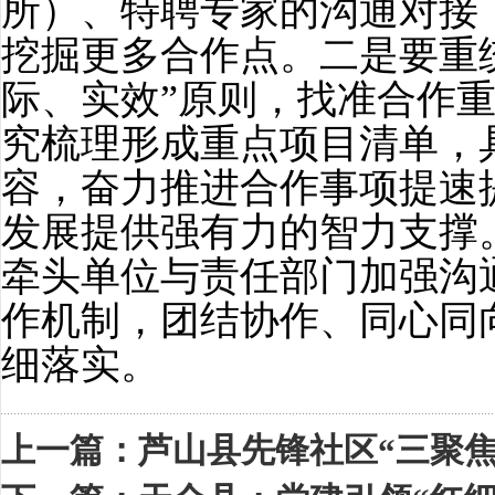
所）、特聘专家的沟通对接
挖掘更多合作点。二是要重
际、实效”原则，找准合作
究梳理形成重点项目清单，
容，奋力推进合作事项提速
发展提供强有力的智力支撑
牵头单位与责任部门加强沟
作机制，团结协作、同心同
细落实。
上一篇：
芦山县先锋社区“三聚