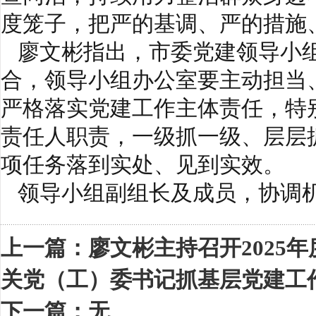
度笼子，把严的基调、严的措施
廖文彬指出，市委党建领导小组
合，领导小组办公室要主动担当
严格落实党建工作主体责任，特
责任人职责，一级抓一级、层层
项任务落到实处、见到实效。
领导小组副组长及成员，协调机
上一篇：
廖文彬主持召开2025
关党（工）委书记抓基层党建工
下一篇：无