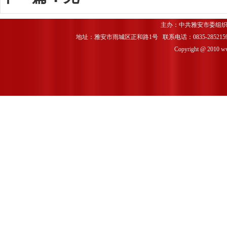
主办：中共雅安市委组织
地址：雅安市雨城区正和路1号 联系电话：0835-2852159 
Copyright @ 2010 www