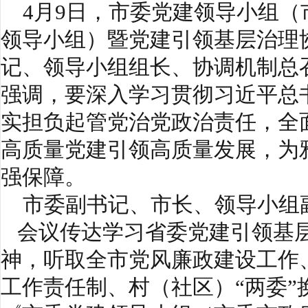
4月9日，市委党建领导小组（
领导小组）暨党建引领基层治理
记、领导小组组长、协调机制总
强调，要深入学习贯彻习近平总
实担负起管党治党政治责任，全
高质量党建引领高质量发展，为
强保障。
市委副书记、市长、领导小组
会议传达学习省委党建引领基层
神，听取全市党风廉政建设工作
工作责任制、村（社区）“两委