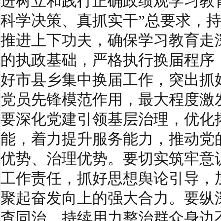
进树立和践行正确政绩观学习教
科学决策、真抓实干”总要求，
推进上下功夫，确保学习教育走
的执政基础，严格执行换届程序
好市县乡集中换届工作，突出抓
党员先锋模范作用，最大程度激
要深化党建引领基层治理，优化
能，着力提升服务能力，推动党
优势、治理优势。要切实筑牢意
工作责任，抓好思想舆论引导，
聚起奋发向上的强大合力。要纵
查同治，持续用力整治群众身边