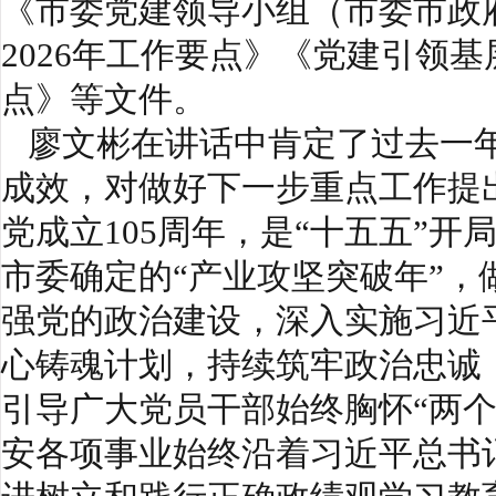
《市委党建领导小组（市委市政
2026年工作要点》《党建引领基
点》等文件。
廖文彬在讲话中肯定了过去一年
成效，对做好下一步重点工作提
党成立105周年，是“十五五”
市委确定的“产业攻坚突破年”
强党的政治建设，深入实施习近
心铸魂计划，持续筑牢政治忠诚
引导广大党员干部始终胸怀“两个
安各项事业始终沿着习近平总书